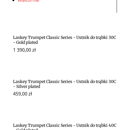
Waltornie
Laskey Trumpet Classic Series - Ustnik do trąbki 30C
- Gold plated
1 390,00
zł
Laskey Trumpet Classic Series - Ustnik do trąbki 30C
- Silver plated
459,00
zł
Laskey Trumpet Classic Series - Ustnik do trąbki 40C