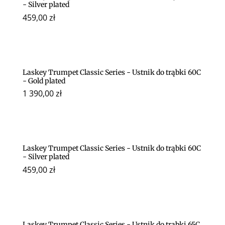
- Silver plated
459,00
zł
Laskey Trumpet Classic Series - Ustnik do trąbki 60C
- Gold plated
1 390,00
zł
Laskey Trumpet Classic Series - Ustnik do trąbki 60C
- Silver plated
459,00
zł
Laskey Trumpet Classic Series - Ustnik do trąbki 65C