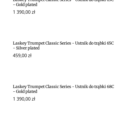
- Gold plated
1 390,00
zł
Laskey Trumpet Classic Series - Ustnik do trąbki 65C
- Silver plated
459,00
zł
Laskey Trumpet Classic Series - Ustnik do trąbki 68C
- Gold plated
1 390,00
zł