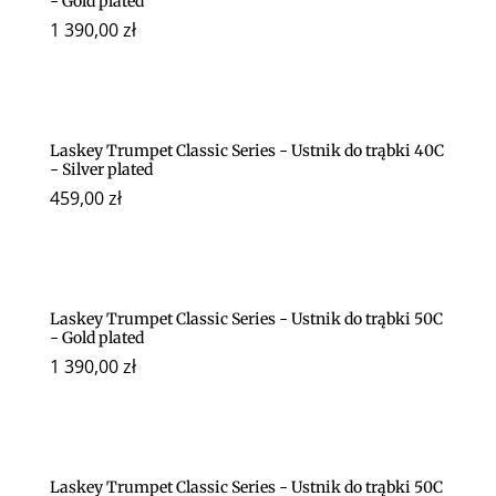
- Gold plated
1 390,00
zł
Laskey Trumpet Classic Series - Ustnik do trąbki 40C
- Silver plated
459,00
zł
Laskey Trumpet Classic Series - Ustnik do trąbki 50C
- Gold plated
1 390,00
zł
Laskey Trumpet Classic Series - Ustnik do trąbki 50C