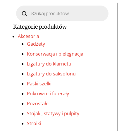
Wyszukiwarka
produktów
Kategorie produktów
Akcesoria
Gadżety
Konserwacja i pielęgnacja
Ligatury do klarnetu
Ligatury do saksofonu
Paski szelki
Pokrowce i futerały
Pozostałe
Stojaki, statywy i pulpity
Stroiki