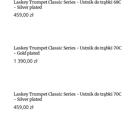
Laskey Trumpet Classic Series - Ustnik do trąbki 68C
- Silver plated
459,00
zł
Laskey Trumpet Classic Series - Ustnik do trąbki 70C
- Gold plated
1 390,00
zł
Laskey Trumpet Classic Series - Ustnik do trąbki 70C
- Silver plated
459,00
zł