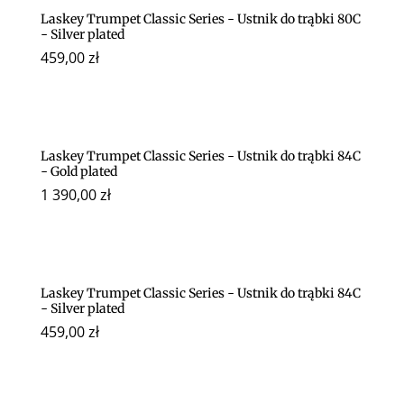
Laskey Trumpet Classic Series - Ustnik do trąbki 80C
- Silver plated
459,00
zł
Laskey Trumpet Classic Series - Ustnik do trąbki 84C
- Gold plated
1 390,00
zł
Laskey Trumpet Classic Series - Ustnik do trąbki 84C
- Silver plated
459,00
zł