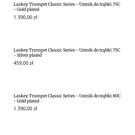
Laskey Trumpet Classic Series - Ustnik do trąbki 75C
- Gold plated
1 390,00
zł
Laskey Trumpet Classic Series - Ustnik do trąbki 75C
- Silver plated
459,00
zł
Laskey Trumpet Classic Series - Ustnik do trąbki 80C
- Gold plated
1 390,00
zł