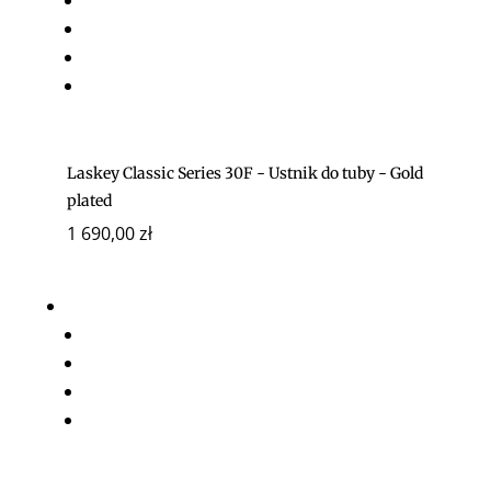
Laskey Classic Series 30F - Ustnik do tuby - Gold
plated
1 690,00
zł