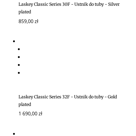
Laskey Classic Series 30F - Ustnik do tuby - Silver
plated
859,00
zł
Laskey Classic Series 32F - Ustnik do tuby - Gold
plated
1 690,00
zł