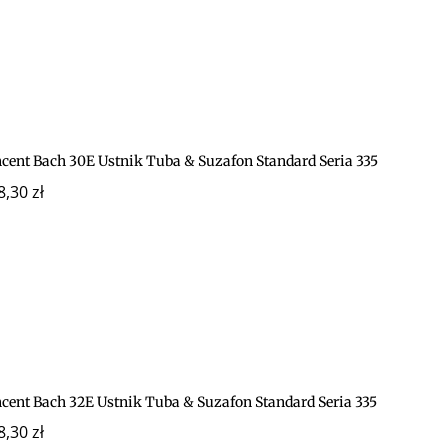
ncent Bach 30E Ustnik Tuba & Suzafon Standard Seria 335
8,30
zł
ncent Bach 32E Ustnik Tuba & Suzafon Standard Seria 335
8,30
zł