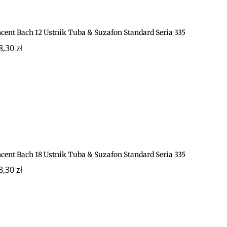
cent Bach 12 Ustnik Tuba & Suzafon Standard Seria 335
8,30
zł
cent Bach 18 Ustnik Tuba & Suzafon Standard Seria 335
8,30
zł