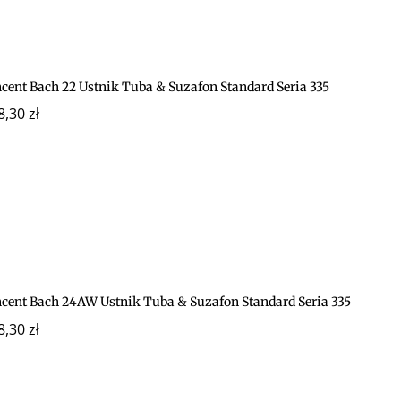
ncent Bach 22 Ustnik Tuba & Suzafon Standard Seria 335
8,30
zł
ncent Bach 24AW Ustnik Tuba & Suzafon Standard Seria 335
8,30
zł