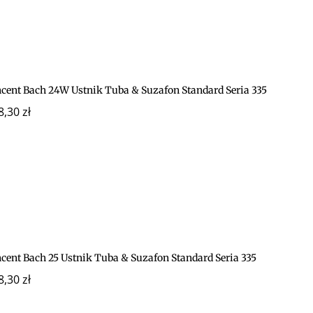
ncent Bach 24W Ustnik Tuba & Suzafon Standard Seria 335
8,30
zł
ncent Bach 25 Ustnik Tuba & Suzafon Standard Seria 335
8,30
zł