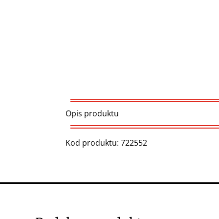
Opis produktu
Kod produktu: 722552