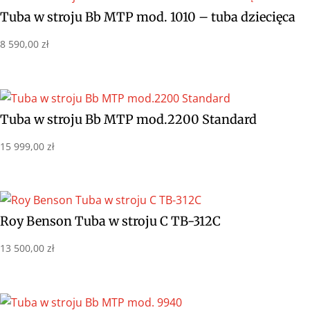
Tuba w stroju Bb MTP mod. 1010 – tuba dziecięca
8 590,00
zł
Tuba w stroju Bb MTP mod.2200 Standard
15 999,00
zł
Roy Benson Tuba w stroju C TB-312C
13 500,00
zł