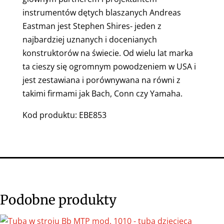
instrumentów dętych blaszanych Andreas
Eastman jest Stephen Shires- jeden z
najbardziej uznanych i docenianych
konstruktorów na świecie. Od wielu lat marka
ta cieszy się ogromnym powodzeniem w USA i
jest zestawiana i porównywana na równi z
takimi firmami jak Bach, Conn czy Yamaha.
Kod produktu: EBE853
Podobne produkty