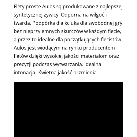
Flety proste Aulos są produkowane z najlepszej
syntetycznej żywicy. Odporna na wilgoć i
twarda. Podpórka dla kciuka dla swobodnej gry
bez nieprzyjemnych skurczów w każdym flecie,
a przez to idealne dla początkujących flecistów.
Aulos jest wiodącym na rynku producentem
fletów dzięki wysokiej jakości materiałom oraz
precyzji podczas wytwarzania. Idealna
intonacja i świetna jakość brzmienia.