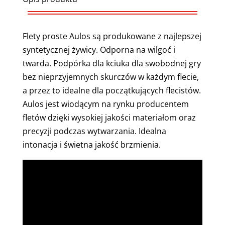
Flety proste Aulos są produkowane z najlepszej
syntetycznej żywicy. Odporna na wilgoć i
twarda. Podpórka dla kciuka dla swobodnej gry
bez nieprzyjemnych skurczów w każdym flecie,
a przez to idealne dla początkujących flecistów.
Aulos jest wiodącym na rynku producentem
fletów dzięki wysokiej jakości materiałom oraz
precyzji podczas wytwarzania. Idealna
intonacja i świetna jakość brzmienia.