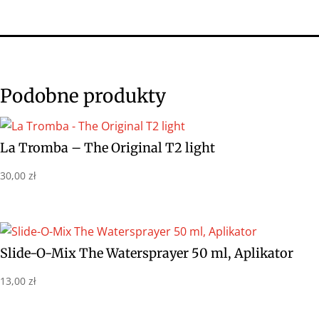
Podobne produkty
La Tromba – The Original T2 light
30,00
zł
Slide-O-Mix The Watersprayer 50 ml, Aplikator
13,00
zł