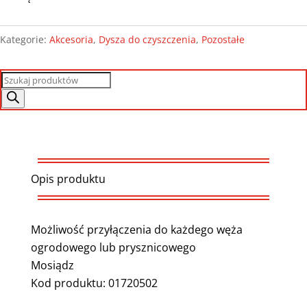
Kategorie:
Akcesoria
,
Dysza do czyszczenia
,
Pozostałe
Wyszukiwarka
produktów
Opis produktu
Możliwość przyłączenia do każdego węża
ogrodowego lub prysznicowego
Mosiądz
Kod produktu: 01720502