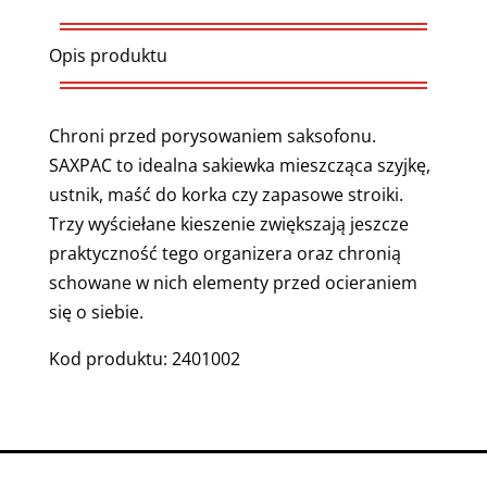
Opis produktu
Chroni przed porysowaniem saksofonu.
SAXPAC to idealna sakiewka mieszcząca szyjkę,
ustnik, maść do korka czy zapasowe stroiki.
Trzy wyściełane kieszenie zwiększają jeszcze
praktyczność tego organizera oraz chronią
schowane w nich elementy przed ocieraniem
się o siebie.
Kod produktu: 2401002