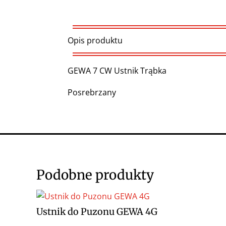
Opis produktu
GEWA 7 CW Ustnik Trąbka
Posrebrzany
Podobne produkty
Ustnik do Puzonu GEWA 4G