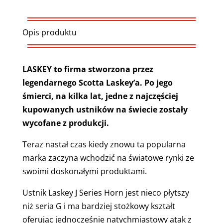
Opis produktu
LASKEY to firma stworzona przez
legendarnego Scotta Laskey’a. Po jego
śmierci, na kilka lat, jedne z najczęściej
kupowanych ustników na świecie zostały
wycofane z produkcji.
Teraz nastał czas kiedy znowu ta popularna
marka zaczyna wchodzić na światowe rynki ze
swoimi doskonałymi produktami.
Ustnik Laskey J Series Horn jest nieco płytszy
niż seria G i ma bardziej stożkowy kształt
oferując jednocześnie natychmiastowy atak z