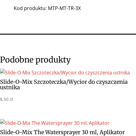
Kod produktu: MTP-MT-TR-3X
Podobne produkty
Slide-O-Mix Szczoteczka/Wycior do czyszczenia
ustnika
8,50
zł
Slide-O-Mix The Watersprayer 30 ml, Aplikator