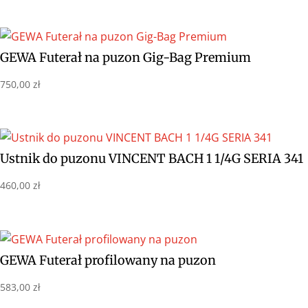
GEWA Futerał na puzon Gig-Bag Premium
750,00
zł
Ustnik do puzonu VINCENT BACH 1 1/4G SERIA 341
460,00
zł
GEWA Futerał profilowany na puzon
583,00
zł