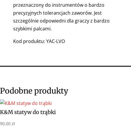
przeznaczony do instrumentów o bardzo
precyzyjnych tolerancjach zaworów. Jest
szczególnie odpowiedni dla graczy z bardzo
szybkimi palcami.
Kod produktu: YAC-LVO
Podobne produkty
K&M statyw do trąbki
90,00
zł