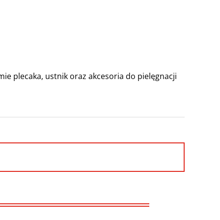
mie plecaka, ustnik oraz akcesoria do pielęgnacji