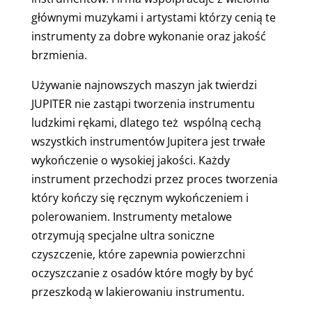
głównymi muzykami i artystami którzy cenią te
instrumenty za dobre wykonanie oraz jakość
brzmienia.
Używanie najnowszych maszyn jak twierdzi
JUPITER nie zastąpi tworzenia instrumentu
ludzkimi rękami, dlatego też wspólną cechą
wszystkich instrumentów Jupitera jest trwałe
wykończenie o wysokiej jakości. Każdy
instrument przechodzi przez proces tworzenia
który kończy się ręcznym wykończeniem i
polerowaniem. Instrumenty metalowe
otrzymują specjalne ultra soniczne
czyszczenie, które zapewnia powierzchni
oczyszczanie z osadów które mogły by być
przeszkodą w lakierowaniu instrumentu.