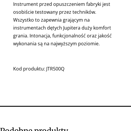
Instrument przed opuszczeniem fabryki jest
osobiście testowany przez techników.
Wszystko to zapewnia grającym na
instrumentach dętych Jupitera duży komfort
grania. Intonacja, funkcjonalność oraz jakość
wykonania są na najwyższym poziomie.
Kod produktu: JTR500Q
Podobne produkty