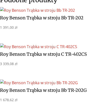
Roy Benson Trąbka w stroju Bb TR-202
1 391,00
zł
Roy Benson Trąbka w stroju C TR-402CS
3 339,08
zł
Roy Benson Trąbka w stroju Bb TR-202G
1 678,62
zł