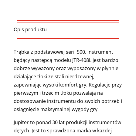
Opis produktu
Trąbka z podstawowej serii 500. Instrument
będący następcą modelu JTR-408L jest bardzo
dobrze wyważony oraz wyposażony w płynnie
działające tłoki ze stali nierdzewnej,
zapewniając wysoki komfort gry. Regulacje przy
pierwszym i trzecim tłoku pozwalają na
dostosowanie instrumentu do swoich potrzeb i
osiągnięcie maksymalnej wygody gry.
Jupiter to ponad 30 lat produkcji instrumentów
dętych. Jest to sprawdzona marka w każdej