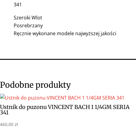
341
Szeroki Wlot
Posrebrzany
Ręcznie wykonane modele najwyższej jakości
Podobne produkty
Ustnik do puzonu VINCENT BACH 1 1/4GM SERIA
341
460,00
zł