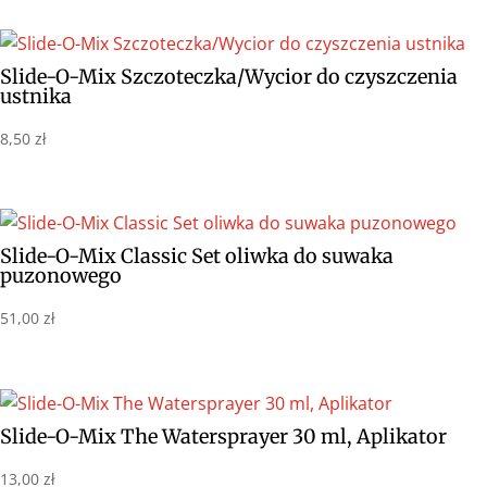
Slide-O-Mix Szczoteczka/Wycior do czyszczenia
ustnika
8,50
zł
Slide-O-Mix Classic Set oliwka do suwaka
puzonowego
51,00
zł
Slide-O-Mix The Watersprayer 30 ml, Aplikator
13,00
zł