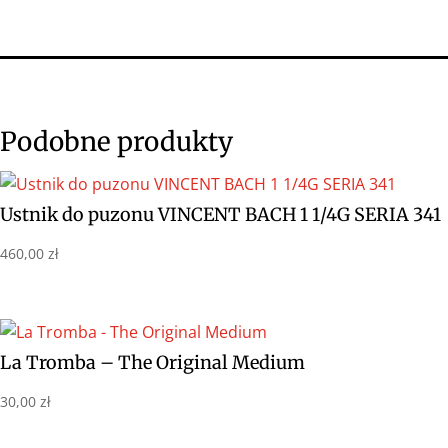
Podobne produkty
Ustnik do puzonu VINCENT BACH 1 1/4G SERIA 341
460,00
zł
La Tromba – The Original Medium
30,00
zł