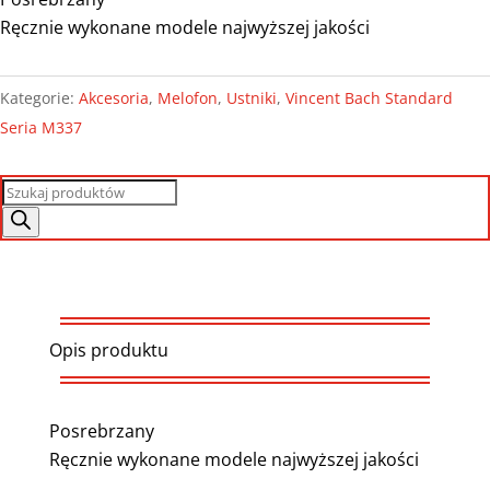
Ręcznie wykonane modele najwyższej jakości
Kategorie:
Akcesoria
,
Melofon
,
Ustniki
,
Vincent Bach Standard
Seria M337
Wyszukiwarka
produktów
Opis produktu
Posrebrzany
Ręcznie wykonane modele najwyższej jakości