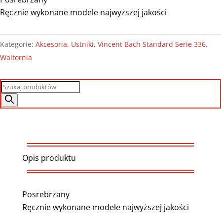
Ręcznie wykonane modele najwyższej jakości
Kategorie:
Akcesoria
,
Ustniki
,
Vincent Bach Standard Serie 336
,
Waltornia
Wyszukiwarka
produktów
Opis produktu
Posrebrzany
Ręcznie wykonane modele najwyższej jakości