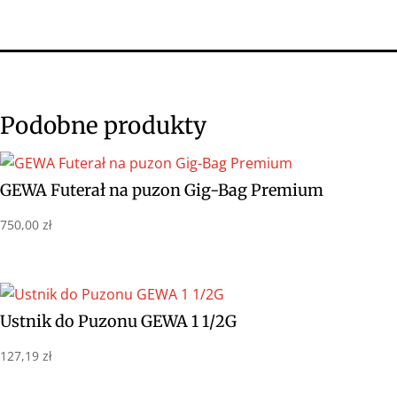
Podobne produkty
GEWA Futerał na puzon Gig-Bag Premium
750,00
zł
Ustnik do Puzonu GEWA 1 1/2G
127,19
zł