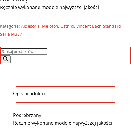
Ręcznie wykonane modele najwyższej jakości
Kategorie:
Akcesoria
,
Melofon
,
Ustniki
,
Vincent Bach Standard
Seria M337
Wyszukiwarka
produktów
Opis produktu
Posrebrzany
Ręcznie wykonane modele najwyższej jakości