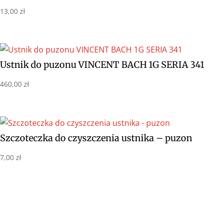
13,00
zł
Ustnik do puzonu VINCENT BACH 1G SERIA 341
460,00
zł
Szczoteczka do czyszczenia ustnika – puzon
7,00
zł