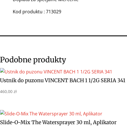
Kod produktu : 713029
Podobne produkty
Ustnik do puzonu VINCENT BACH 1 1/2G SERIA 341
460,00
zł
Slide-O-Mix The Watersprayer 30 ml, Aplikator