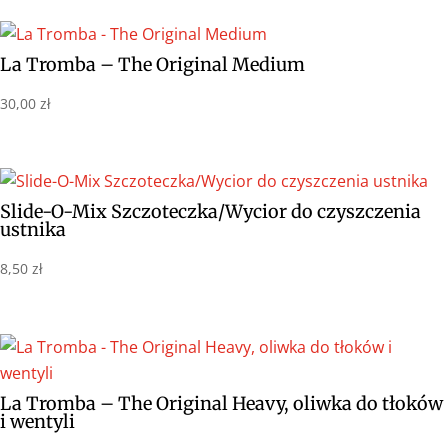
La Tromba – The Original Medium
30,00
zł
Slide-O-Mix Szczoteczka/Wycior do czyszczenia
ustnika
8,50
zł
La Tromba – The Original Heavy, oliwka do tłoków
i wentyli