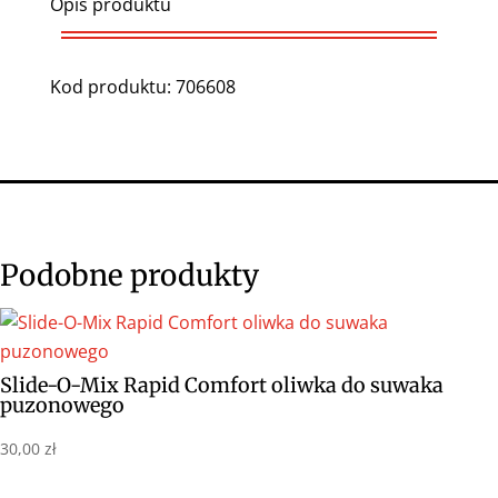
Opis produktu
Kod produktu: 706608
Podobne produkty
Slide-O-Mix Rapid Comfort oliwka do suwaka
puzonowego
30,00
zł