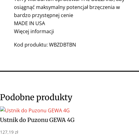
osiągnąć maksymalny potencjał brzęczenia w
bardzo przystępnej cenie
MADE IN USA
Więcej informacji
Kod produktu: WBZDBTBN
Podobne produkty
Ustnik do Puzonu GEWA 4G
127,19
zł