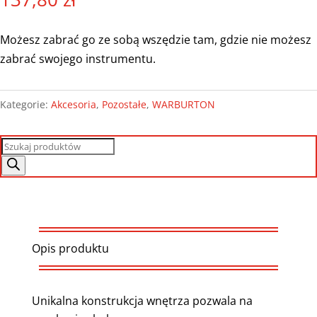
Możesz zabrać go ze sobą wszędzie tam, gdzie nie możesz
zabrać swojego instrumentu.
Kategorie:
Akcesoria
,
Pozostałe
,
WARBURTON
Wyszukiwarka
produktów
Opis produktu
Unikalna konstrukcja wnętrza pozwala na