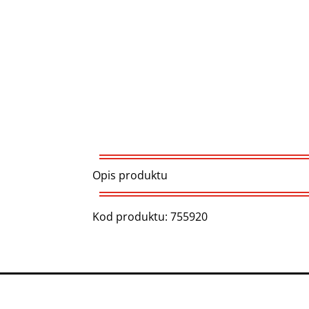
Opis produktu
Kod produktu: 755920