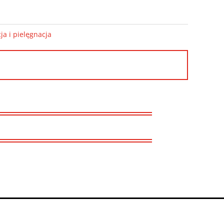
a i pielęgnacja