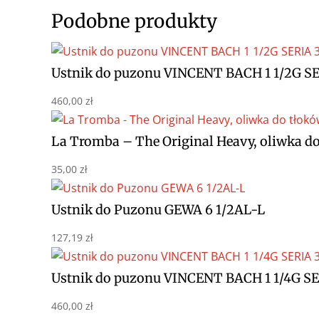
Podobne produkty
Ustnik do puzonu VINCENT BACH 1 1/2G SE
460,00
zł
La Tromba – The Original Heavy, oliwka do
35,00
zł
Ustnik do Puzonu GEWA 6 1/2AL-L
127,19
zł
Ustnik do puzonu VINCENT BACH 1 1/4G SE
460,00
zł