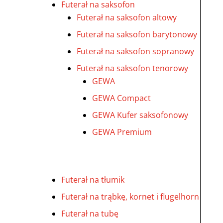
Futerał na saksofon
Futerał na saksofon altowy
Futerał na saksofon barytonowy
Futerał na saksofon sopranowy
Futerał na saksofon tenorowy
GEWA
GEWA Compact
GEWA Kufer saksofonowy
GEWA Premium
Futerał na tłumik
Futerał na trąbkę, kornet i flugelhorn
Futerał na tubę