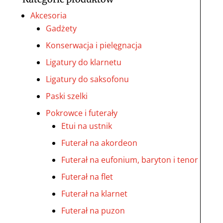
Akcesoria
Gadżety
Konserwacja i pielęgnacja
Ligatury do klarnetu
Ligatury do saksofonu
Paski szelki
Pokrowce i futerały
Etui na ustnik
Futerał na akordeon
Futerał na eufonium, baryton i tenor
Futerał na flet
Futerał na klarnet
Futerał na puzon