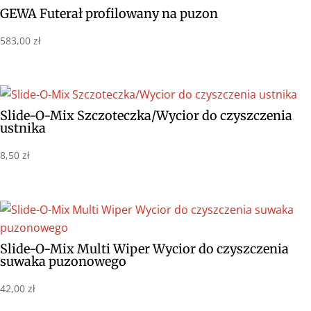
GEWA Futerał profilowany na puzon
583,00
zł
Slide-O-Mix Szczoteczka/Wycior do czyszczenia
ustnika
8,50
zł
Slide-O-Mix Multi Wiper Wycior do czyszczenia
suwaka puzonowego
42,00
zł