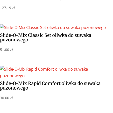
127,19
zł
Slide-O-Mix Classic Set oliwka do suwaka
puzonowego
51,00
zł
Slide-O-Mix Rapid Comfort oliwka do suwaka
puzonowego
30,00
zł