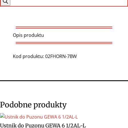
produktów
Opis produktu
Kod produktu: 02FHORN-7BW
Podobne produkty
Ustnik do Puzonu GEWA 6 1/2AL-L