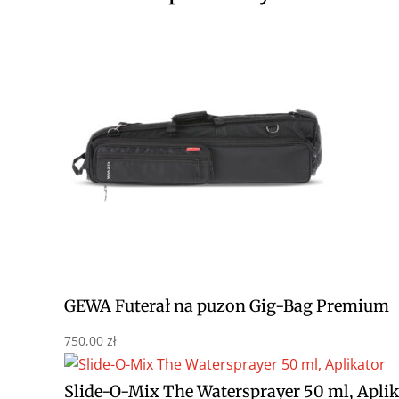
GEWA Futerał na puzon Gig-Bag Premium
750,00
zł
Slide-O-Mix The Watersprayer 50 ml, Aplik