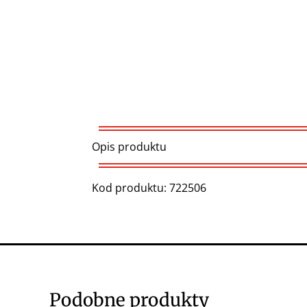
Opis produktu
Kod produktu: 722506
Podobne produkty