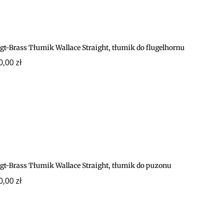
gt-Brass Tłumik Wallace Straight, tłumik do flugelhornu
0,00
zł
igt-Brass Tłumik Wallace Straight, tłumik do puzonu
0,00
zł