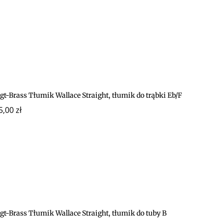
gt-Brass Tłumik Wallace Straight, tłumik do trąbki Eb/F
5,00
zł
gt-Brass Tłumik Wallace Straight, tłumik do tuby B