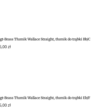
gt-Brass Tłumik Wallace Straight, tłumik do trąbki Bb/C
5,00
zł
gt-Brass Tłumik Wallace Straight, tłumik do trąbki Eb/F
5,00
zł