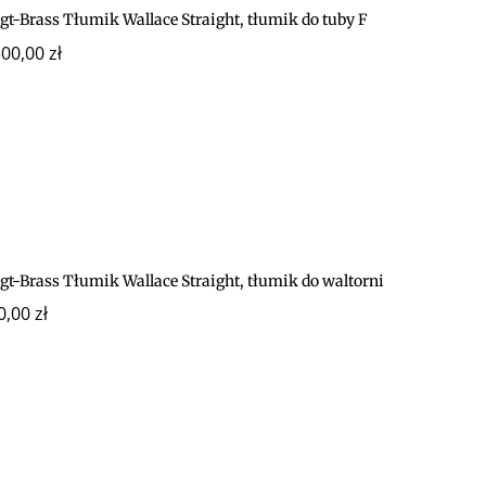
gt-Brass Tłumik Wallace Straight, tłumik do tuby F
500,00
zł
gt-Brass Tłumik Wallace Straight, tłumik do waltorni
0,00
zł