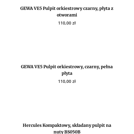
GEWA VE5 Pulpit orkiestrowy czarny, płyta z
otworami
110,00
zł
GEWA VE5 Pulpit orkiestrowy, czarny, pełna
płyta
110,00
zł
Hercules Kompaktowy, składany pulpit na
nuty BS050B