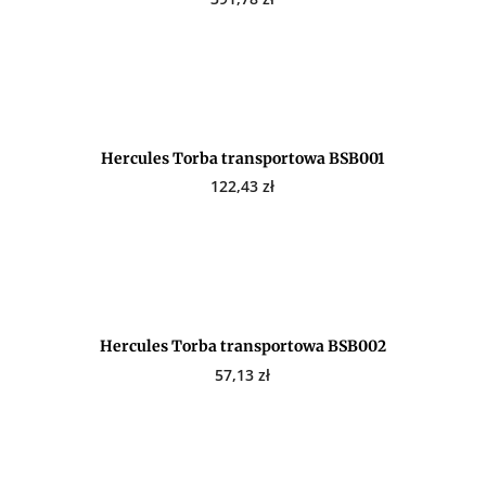
Hercules Torba transportowa BSB001
122,43
zł
Hercules Torba transportowa BSB002
57,13
zł