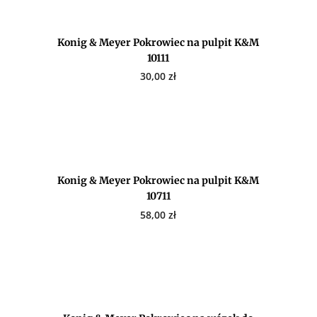
Konig & Meyer Pokrowiec na pulpit K&M
10111
30,00
zł
Konig & Meyer Pokrowiec na pulpit K&M
10711
58,00
zł