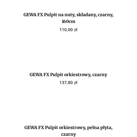
GEWA FX Pulpit na nuty, składany, czarny,
160cm
110,00
zł
GEWA FX Pulpit orkiestrowy, czarny
137,80
zł
GEWA FX Pulpit orkiestrowy, pełna płyta,
czarny